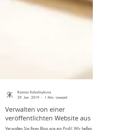
Ramina Kalashnykova
29. Jan. 2019
1 Min. Lesezeit
Verwalten von einer